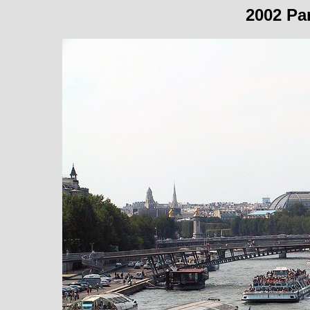
2002 Par