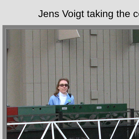
Jens Voigt taking the 